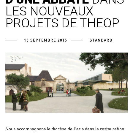
LES NOUVEAUX
PROJETS DE THEOP
15 SEPTEMBRE 2015
STANDARD
Nous accompagnons le diocèse de Paris dans la restauration