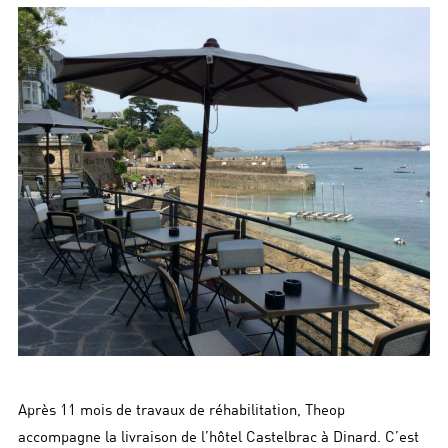
Après 11 mois de travaux de réhabilitation, Theop
accompagne la livraison de l’hôtel Castelbrac à Dinard. C’est