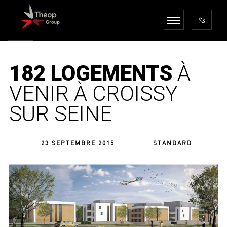
182 LOGEMENTS
À
VENIR À CROISSY
SUR SEINE
23 SEPTEMBRE 2015
STANDARD