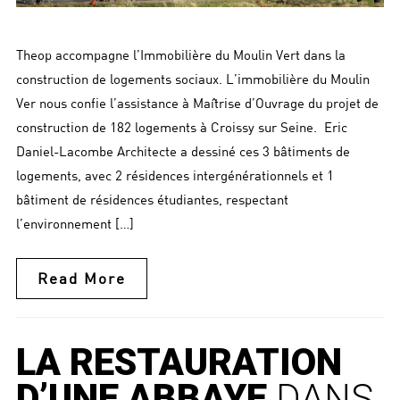
Theop accompagne l’Immobilière du Moulin Vert dans la
construction de logements sociaux. L’immobilière du Moulin
Ver nous confie l’assistance à Maîtrise d’Ouvrage du projet de
construction de 182 logements à Croissy sur Seine. Eric
Daniel-Lacombe Architecte a dessiné ces 3 bâtiments de
logements, avec 2 résidences intergénérationnels et 1
bâtiment de résidences étudiantes, respectant
l’environnement […]
Read More
LA RESTAURATION
D’UNE ABBAYE
DANS