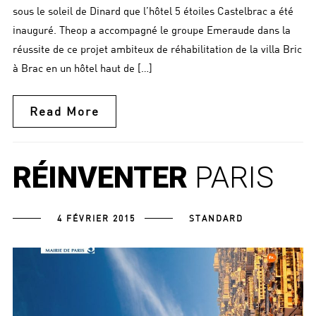
sous le soleil de Dinard que l’hôtel 5 étoiles Castelbrac a été
inauguré. Theop a accompagné le groupe Emeraude dans la
réussite de ce projet ambiteux de réhabilitation de la villa Bric
à Brac en un hôtel haut de […]
Read More
RÉINVENTER
PARIS
4 FÉVRIER 2015
STANDARD