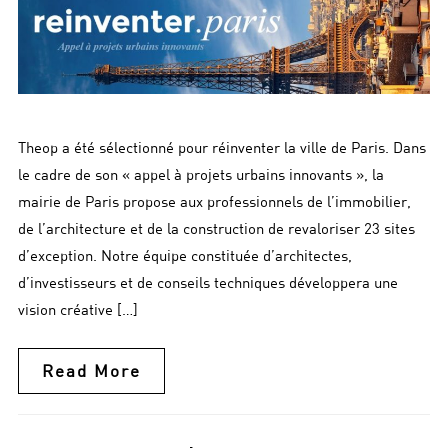
Theop a été sélectionné pour réinventer la ville de Paris. Dans
le cadre de son « appel à projets urbains innovants », la
mairie de Paris propose aux professionnels de l’immobilier,
de l’architecture et de la construction de revaloriser 23 sites
d’exception. Notre équipe constituée d’architectes,
d’investisseurs et de conseils techniques développera une
vision créative […]
Read More