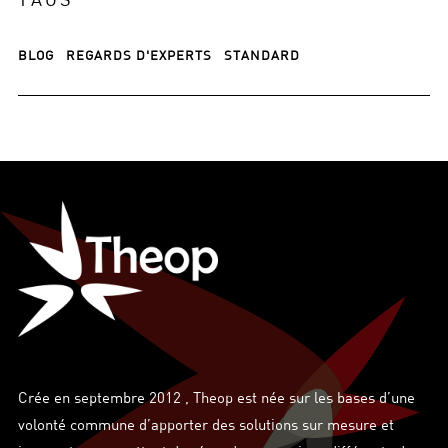
BLOG
REGARDS D'EXPERTS
STANDARD
Crée en septembre 2012 , Theop est née sur les bases d’une
volonté commune d’apporter des solutions sur mesure et