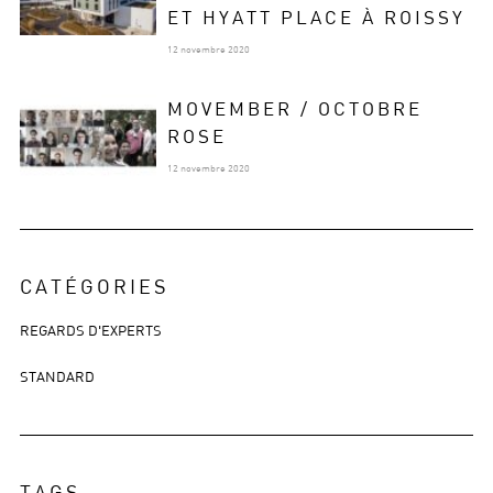
ET HYATT PLACE À ROISSY
12 novembre 2020
MOVEMBER / OCTOBRE
ROSE
12 novembre 2020
CATÉGORIES
REGARDS D'EXPERTS
STANDARD
TAGS