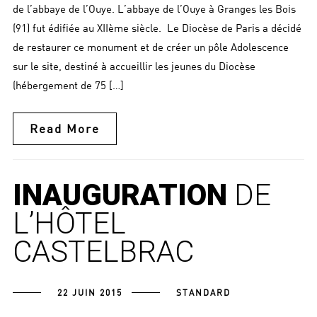
de l’abbaye de l’Ouye. L’abbaye de l’Ouye à Granges les Bois
(91) fut édifiée au XIIème siècle. Le Diocèse de Paris a décidé
de restaurer ce monument et de créer un pôle Adolescence
sur le site, destiné à accueillir les jeunes du Diocèse
(hébergement de 75 […]
Read More
INAUGURATION
DE
L’HÔTEL
CASTELBRAC
22 JUIN 2015
STANDARD