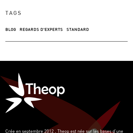
TAGS
BLOG
REGARDS D'EXPERTS
STANDARD
Crée en septembre 2012 , Theop est née sur les bases d’une