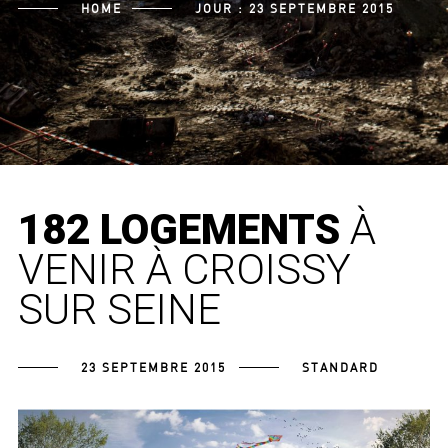
HOME
JOUR :
23 SEPTEMBRE 2015
182 LOGEMENTS
À
VENIR À CROISSY
SUR SEINE
23 SEPTEMBRE 2015
STANDARD