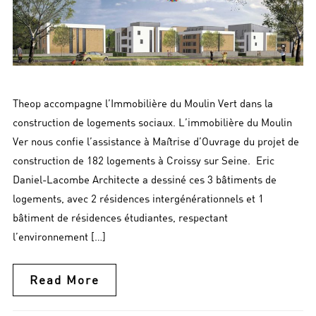
Theop accompagne l’Immobilière du Moulin Vert dans la
construction de logements sociaux. L’immobilière du Moulin
Ver nous confie l’assistance à Maîtrise d’Ouvrage du projet de
construction de 182 logements à Croissy sur Seine. Eric
Daniel-Lacombe Architecte a dessiné ces 3 bâtiments de
logements, avec 2 résidences intergénérationnels et 1
bâtiment de résidences étudiantes, respectant
l’environnement […]
Read More