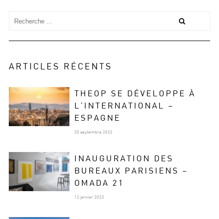
ARTICLES RÉCENTS
THEOP SE DÉVELOPPE À
L’INTERNATIONAL –
ESPAGNE
20 septembre 2022
INAUGURATION DES
BUREAUX PARISIENS –
OMADA 21
12 janvier 2022