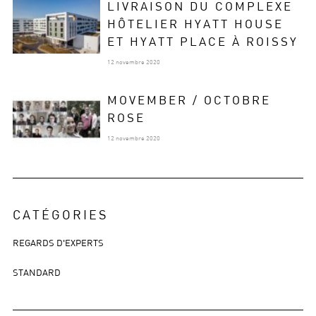
LIVRAISON DU COMPLEXE
HÔTELIER HYATT HOUSE
ET HYATT PLACE À ROISSY
12 novembre 2020
MOVEMBER / OCTOBRE
ROSE
12 novembre 2020
CATÉGORIES
REGARDS D'EXPERTS
STANDARD