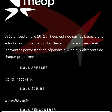
Crée en septembre 2012 , Theop est née sur les bases d’une
volonté commune d’apporter des solutions sur mesure et
innovantes permettant de répondre aux enjeux différents de
chaque projet immobilier.
NOUS APPELER
+33 (0)1 45 75 68 14
NOUS ÉCRIRE
contact@theop.fr
NOUS RENCONTRER