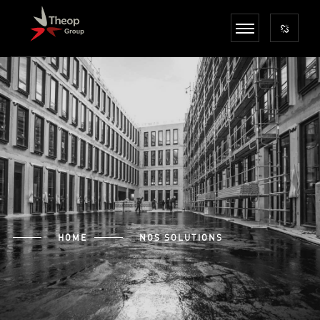
HOME
NOS SOLUTIONS