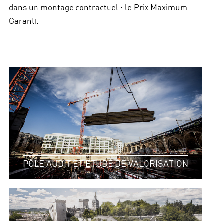
dans un montage contractuel : le Prix Maximum
Garanti.
PÔLE AUDIT ET ETUDE DE VALORISATION