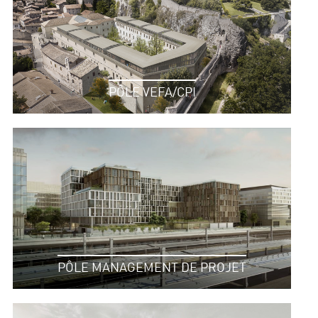
PÔLE VEFA/CPI
PÔLE MANAGEMENT DE PROJET