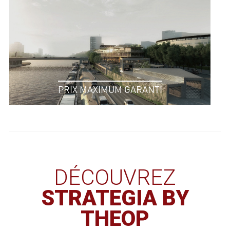
PRIX MAXIMUM GARANTI
DÉCOUVREZ
STRATEGIA BY
THEOP