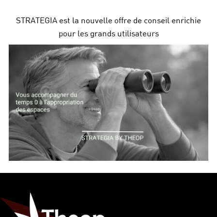
STRATEGIA est la nouvelle offre de conseil enrichie
pour les grands utilisateurs