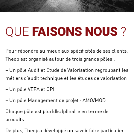
QUE
FAISONS NOUS
?
Pour répondre au mieux aux spécificités de ses clients,
Theop est organisé autour de trois grands pôles :
– Un pôle Audit et Etude de Valorisation regroupant les
métiers d’audit technique et les études de valorisation
– Un pôle VEFA et CPI
– Un pôle Management de projet : AMO/MOD
Chaque pôle est pluridisciplinaire en terme de
produits.
De plus, Theop a développé un savoir faire particulier