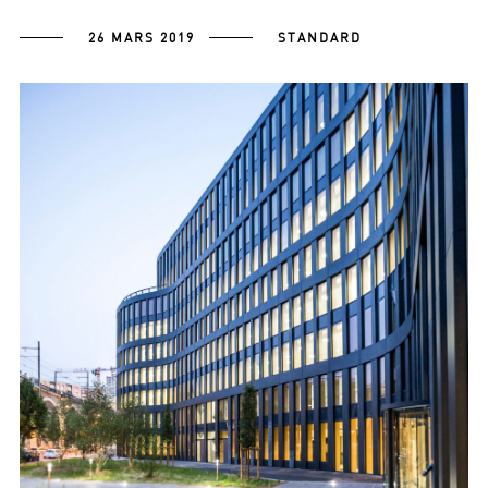
26 MARS 2019
STANDARD