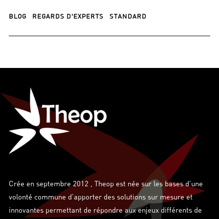
BLOG
REGARDS D'EXPERTS
STANDARD
Crée en septembre 2012 , Theop est née sur les bases d’une
volonté commune d’apporter des solutions sur mesure et
innovantes permettant de répondre aux enjeux différents de