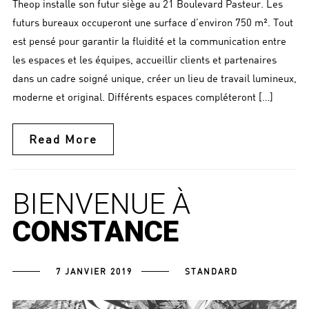
Theop installe son futur siège au 21 Boulevard Pasteur. Les
futurs bureaux occuperont une surface d’environ 750 m². Tout
est pensé pour garantir la fluidité et la communication entre
les espaces et les équipes, accueillir clients et partenaires
dans un cadre soigné unique, créer un lieu de travail lumineux,
moderne et original. Différents espaces compléteront […]
Read More
BIENVENUE À
CONSTANCE
7 JANVIER 2019
STANDARD