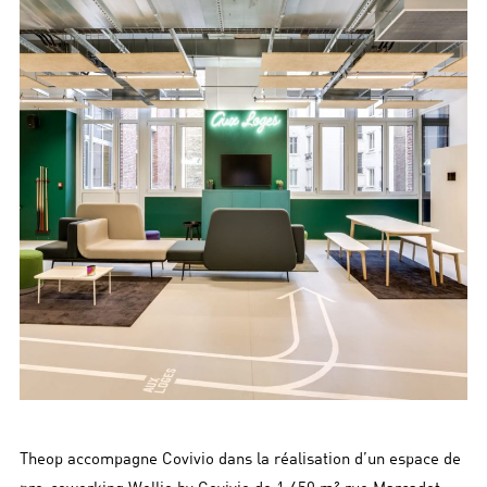
Theop accompagne Covivio dans la réalisation d’un espace de