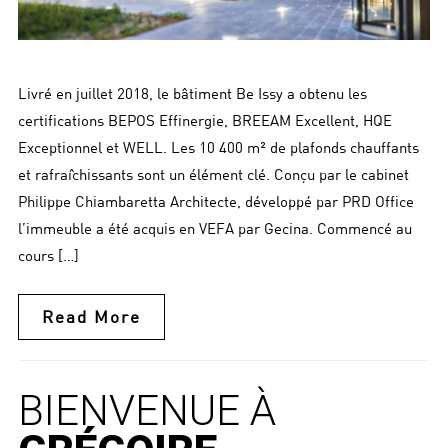
Livré en juillet 2018, le bâtiment Be Issy a obtenu les
certifications BEPOS Effinergie, BREEAM Excellent, HQE
Exceptionnel et WELL. Les 10 400 m² de plafonds chauffants
et rafraîchissants sont un élément clé. Conçu par le cabinet
Philippe Chiambaretta Architecte, développé par PRD Office
l’immeuble a été acquis en VEFA par Gecina. Commencé au
cours […]
Read More
BIENVENUE À