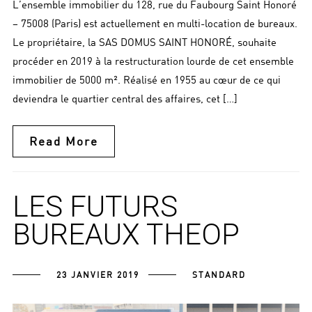
L’ensemble immobilier du 128, rue du Faubourg Saint Honoré
– 75008 (Paris) est actuellement en multi-location de bureaux.
Le propriétaire, la SAS DOMUS SAINT HONORÉ, souhaite
procéder en 2019 à la restructuration lourde de cet ensemble
immobilier de 5000 m². Réalisé en 1955 au cœur de ce qui
deviendra le quartier central des affaires, cet […]
Read More
LES FUTURS
BUREAUX THEOP
23 JANVIER 2019
STANDARD