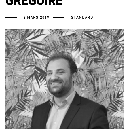
GRÉGOIRE
4 MARS 2019
STANDARD