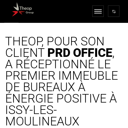
THEOP, POUR SON
CLIENT
PRD OFFICE
,
A RÉCEPTIONNÉ LE
PREMIER IMMEUBLE
DE BUREAUX À
ÉNERGIE POSITIVE À
ISSY-LES-
MOULINEAUX