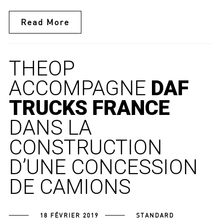
Read More
THEOP
ACCOMPAGNE
DAF
TRUCKS FRANCE
DANS LA
CONSTRUCTION
D’UNE CONCESSION
DE CAMIONS
18 FÉVRIER 2019
STANDARD