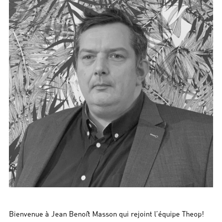
Bienvenue à Jean Benoît Masson qui rejoint l’équipe Theop!