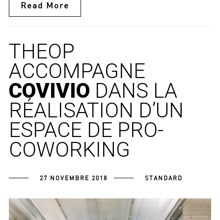
Read More
THEOP
ACCOMPAGNE
COVIVIO
DANS LA
RÉALISATION D’UN
ESPACE DE PRO-
COWORKING
27 NOVEMBRE 2018
STANDARD