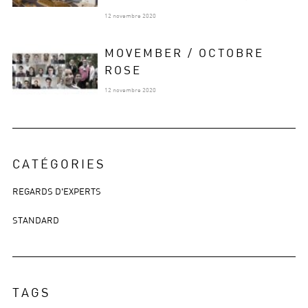
12 novembre 2020
MOVEMBER / OCTOBRE
ROSE
12 novembre 2020
CATÉGORIES
REGARDS D'EXPERTS
STANDARD
TAGS