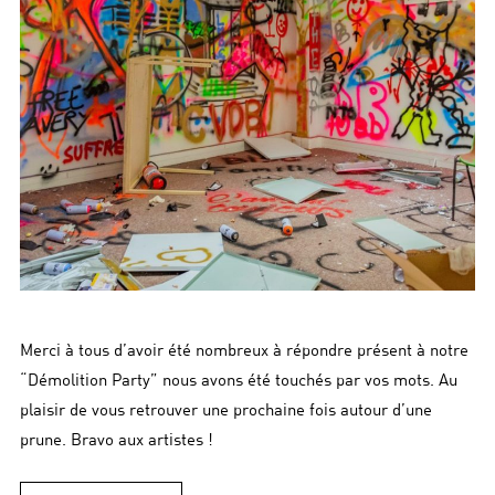
Merci à tous d’avoir été nombreux à répondre présent à notre
“Démolition Party” nous avons été touchés par vos mots. Au
plaisir de vous retrouver une prochaine fois autour d’une
prune. Bravo aux artistes !