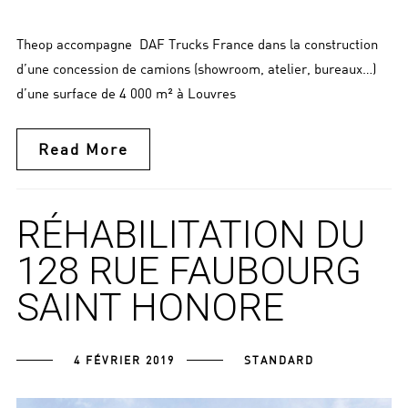
Theop accompagne DAF Trucks France dans la construction
d’une concession de camions (showroom, atelier, bureaux…)
d’une surface de 4 000 m² à Louvres
Read More
RÉHABILITATION DU
128 RUE FAUBOURG
SAINT HONORE
4 FÉVRIER 2019
STANDARD