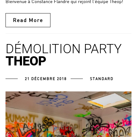
Bienvenue à Constance Flandre qui rejoint l’équipe Theop!
Read More
DÉMOLITION PARTY
THEOP
21 DÉCEMBRE 2018
STANDARD