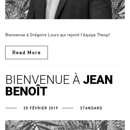
Bienvenue à Grégoire Lours qui rejoint l’équipe Theop!
Read More
BIENVENUE À
JEAN
BENOÎT
25 FÉVRIER 2019
STANDARD