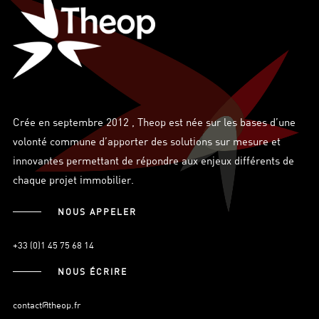
Crée en septembre 2012 , Theop est née sur les bases d’une
volonté commune d’apporter des solutions sur mesure et
innovantes permettant de répondre aux enjeux différents de
chaque projet immobilier.
NOUS APPELER
+33 (0)1 45 75 68 14
NOUS ÉCRIRE
contact@theop.fr