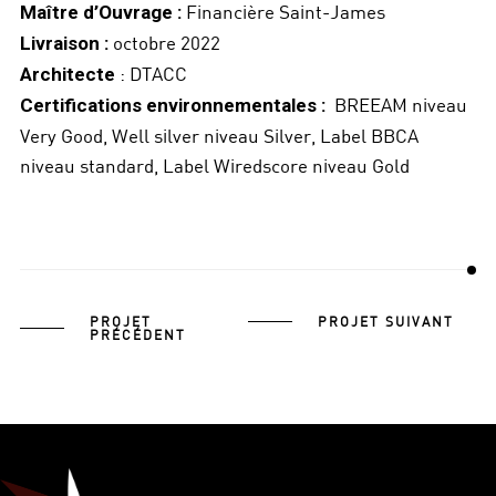
Financière Saint-James
Maître d’Ouvrage :
octobre 2022
Livraison :
: DTACC
Architecte
BREEAM niveau
Certifications environnementales :
Very Good, Well silver niveau Silver, Label BBCA
niveau standard, Label Wiredscore niveau Gold
PROJET
PROJET SUIVANT
PRÉCÉDENT