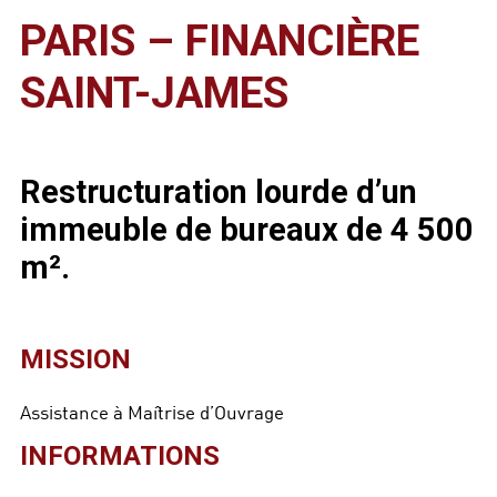
PARIS – FINANCIÈRE
SAINT-JAMES
Restructuration lourde d’un
immeuble de bureaux de 4 500
m².
MISSION
Assistance à Maîtrise d’Ouvrage
INFORMATIONS