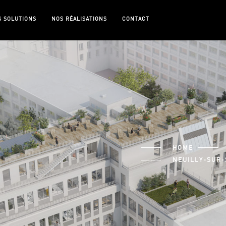
S SOLUTIONS
NOS RÉALISATIONS
CONTACT
HOME
NEUILLY-SUR