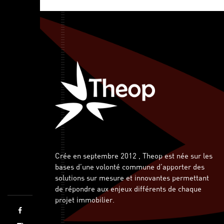
Crée en septembre 2012 , Theop est née sur les
bases d’une volonté commune d’apporter des
solutions sur mesure et innovantes permettant
de répondre aux enjeux différents de chaque
projet immobilier.