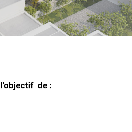
objectif de :