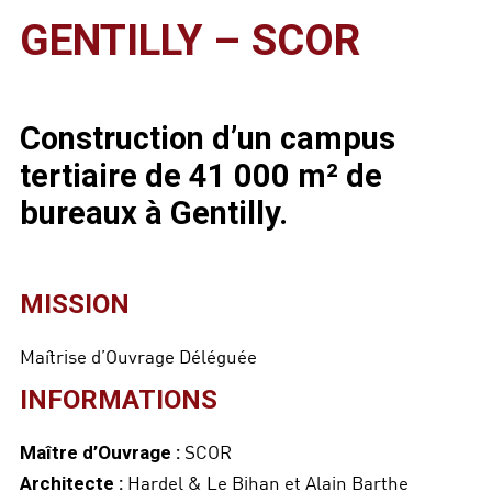
GENTILLY – SCOR
Construction d’un campus
tertiaire de 41 000 m² de
bureaux à Gentilly.
MISSION
Maîtrise d’Ouvrage Déléguée
INFORMATIONS
SCOR
Maître d’Ouvrage :
Hardel & Le Bihan et Alain Barthe
Architecte :