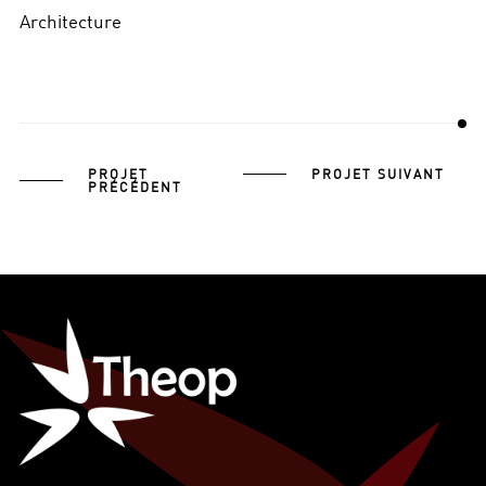
Architecture
PROJET
PROJET SUIVANT
PRÉCÉDENT