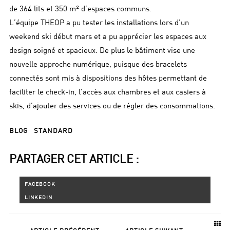
de 364 lits et 350 m² d’espaces communs.
L’équipe THEOP a pu tester les installations lors d’un
weekend ski début mars et a pu apprécier les espaces aux
design soigné et spacieux. De plus le bâtiment vise une
nouvelle approche numérique, puisque des bracelets
connectés sont mis à dispositions des hôtes permettant de
faciliter le check-in, l’accès aux chambres et aux casiers à
skis, d’ajouter des services ou de régler des consommations.
BLOG
STANDARD
PARTAGER CET ARTICLE :