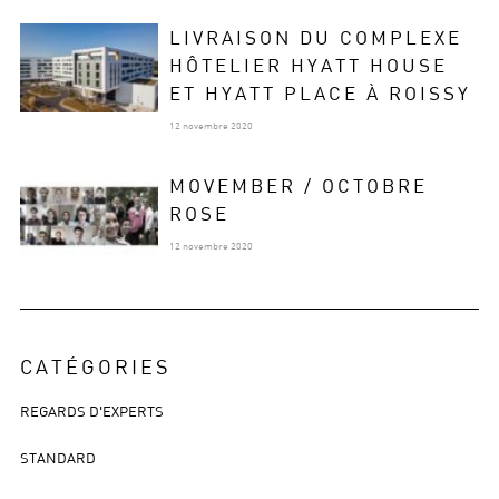
LIVRAISON DU COMPLEXE
HÔTELIER HYATT HOUSE
ET HYATT PLACE À ROISSY
12 novembre 2020
MOVEMBER / OCTOBRE
ROSE
12 novembre 2020
CATÉGORIES
REGARDS D'EXPERTS
STANDARD