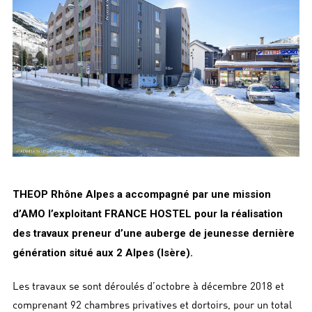
THEOP Rhône Alpes a accompagné par une mission
d’AMO l’exploitant FRANCE HOSTEL pour la réalisation
des travaux preneur d’une auberge de jeunesse dernière
génération situé aux 2 Alpes (Isère).
Les travaux se sont déroulés d’octobre à décembre 2018 et
comprenant 92 chambres privatives et dortoirs, pour un total