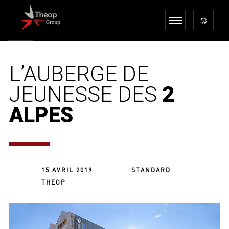
L’AUBERGE DE
JEUNESSE DES
2
ALPES
15 AVRIL 2019
STANDARD
THEOP