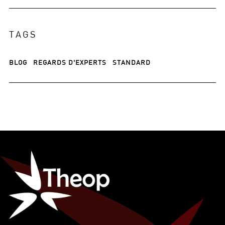
TAGS
BLOG
REGARDS D'EXPERTS
STANDARD