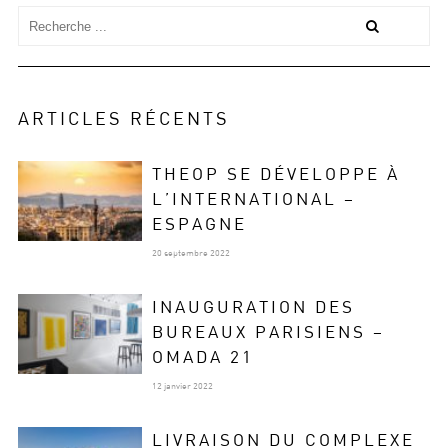
ARTICLES RÉCENTS
THEOP SE DÉVELOPPE À
L’INTERNATIONAL –
ESPAGNE
20 septembre 2022
INAUGURATION DES
BUREAUX PARISIENS –
OMADA 21
12 janvier 2022
LIVRAISON DU COMPLEXE