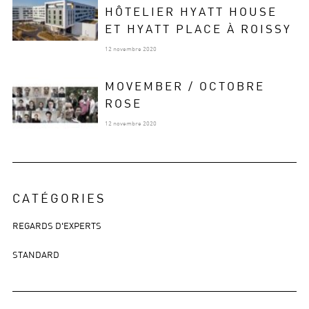
HÔTELIER HYATT HOUSE
ET HYATT PLACE À ROISSY
12 novembre 2020
MOVEMBER / OCTOBRE
ROSE
12 novembre 2020
CATÉGORIES
REGARDS D'EXPERTS
STANDARD