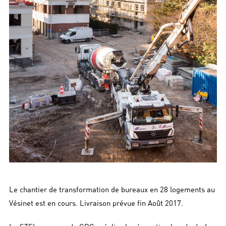
Le chantier de transformation de bureaux en 28 logements au
Vésinet est en cours. Livraison prévue fin Août 2017.