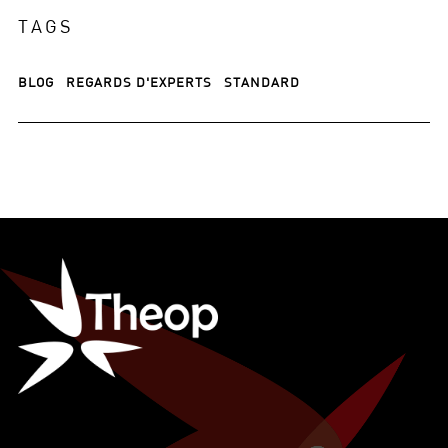
TAGS
BLOG
REGARDS D'EXPERTS
STANDARD