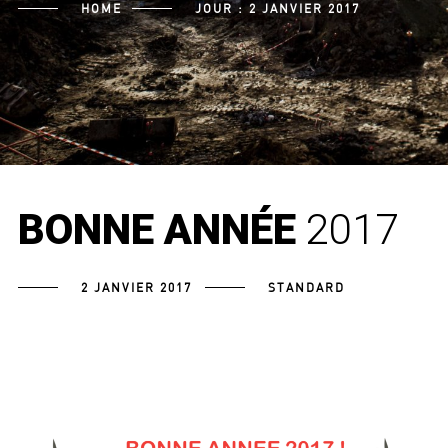
HOME
JOUR :
2 JANVIER 2017
BONNE ANNÉE
2017
2 JANVIER 2017
STANDARD