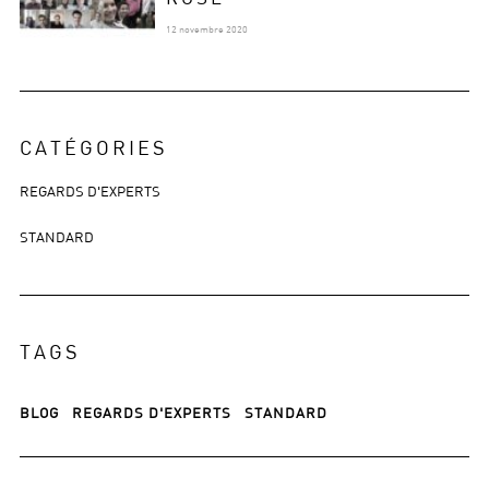
12 novembre 2020
CATÉGORIES
REGARDS D'EXPERTS
STANDARD
TAGS
BLOG
REGARDS D'EXPERTS
STANDARD