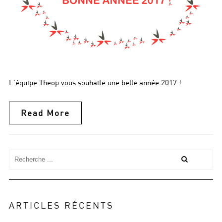
L’équipe Theop vous souhaite une belle année 2017 !
Read More
ARTICLES RÉCENTS