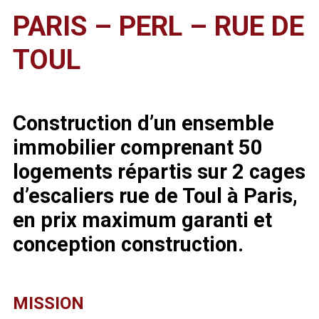
PARIS – PERL – RUE DE
TOUL
Construction d’un ensemble
immobilier comprenant 50
logements répartis sur 2 cages
d’escaliers rue de Toul à Paris,
en prix maximum garanti et
conception construction.
MISSION