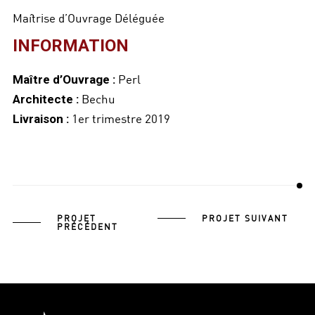
Maîtrise d’Ouvrage Déléguée
INFORMATION
Perl
Maître d’Ouvrage :
Bechu
Architecte :
1er trimestre 2019
Livraison :
PROJET
PROJET SUIVANT
PRÉCÉDENT