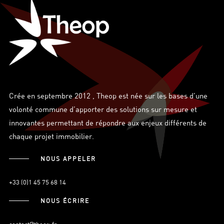
Crée en septembre 2012 , Theop est née sur les bases d’une
volonté commune d’apporter des solutions sur mesure et
innovantes permettant de répondre aux enjeux différents de
chaque projet immobilier.
NOUS APPELER
+33 (0)1 45 75 68 14
NOUS ÉCRIRE