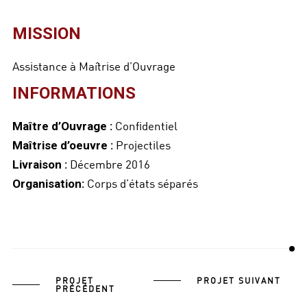
MISSION
Assistance à Maîtrise d’Ouvrage
INFORMATIONS
Confidentiel
Maître d’Ouvrage :
Projectiles
Maîtrise d’oeuvre :
Décembre 2016
Livraison :
Corps d’états séparés
Organisation:
PROJET
PROJET SUIVANT
PRÉCÉDENT