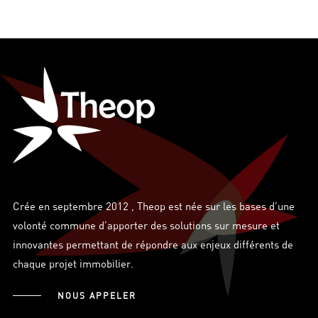
Crée en septembre 2012 , Theop est née sur les bases d’une
volonté commune d’apporter des solutions sur mesure et
innovantes permettant de répondre aux enjeux différents de
chaque projet immobilier.
NOUS APPELER