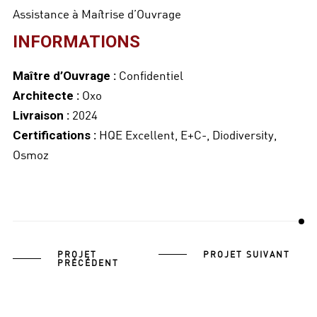
Assistance à Maîtrise d’Ouvrage
INFORMATIONS
Confidentiel
Maître d’Ouvrage :
Oxo
Architecte :
2024
Livraison :
HQE Excellent, E+C-, Diodiversity,
Certifications :
Osmoz
PROJET
PROJET SUIVANT
PRÉCÉDENT