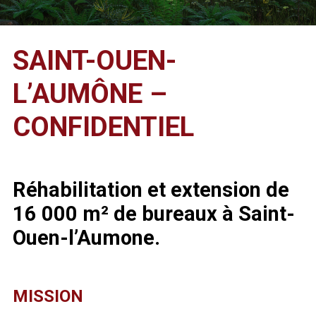
SAINT-OUEN-
L’AUMÔNE –
CONFIDENTIEL
Réhabilitation et extension de
16 000 m² de bureaux à Saint-
Ouen-l’Aumone.
MISSION