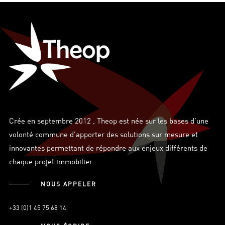
Crée en septembre 2012 , Theop est née sur les bases d’une
volonté commune d’apporter des solutions sur mesure et
innovantes permettant de répondre aux enjeux différents de
chaque projet immobilier.
NOUS APPELER
+33 (0)1 45 75 68 14