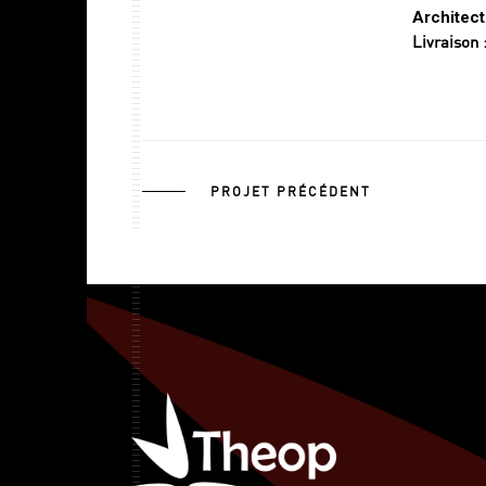
Architect
Livraison 
PROJET PRÉCÉDENT