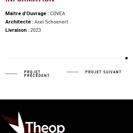
COVEA
Maître d’Ouvrage :
Axel Schoenert
Architecte :
2023
Livraison :
PROJET
PROJET SUIVANT
PRÉCÉDENT