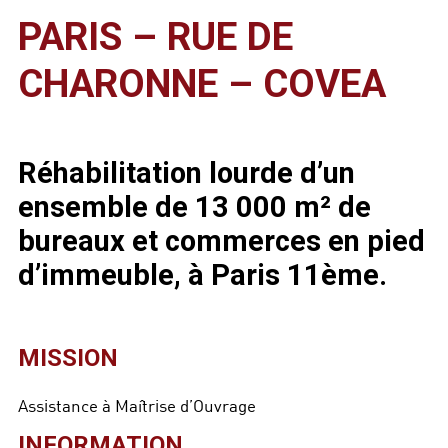
PARIS – RUE DE
CHARONNE – COVEA
Réhabilitation lourde d’un
ensemble de 13 000 m² de
bureaux et commerces en pied
d’immeuble, à Paris 11ème.
MISSION
Assistance à Maîtrise d’Ouvrage
INFORMATION