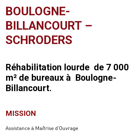
BOULOGNE-
BILLANCOURT –
SCHRODERS
Réhabilitation lourde de 7 000
m² de bureaux à Boulogne-
Billancourt.
MISSION
Assistance à Maîtrise d’Ouvrage