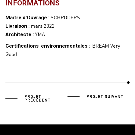
INFORMATIONS
SCHRODERS
Maître d’Ouvrage :
mars 2022
Livraison :
YMA
Architecte :
BREAM Very
Certifications environnementales :
Good
PROJET
PROJET SUIVANT
PRÉCÉDENT