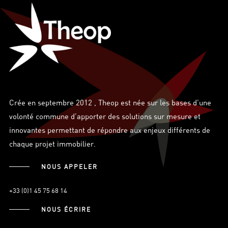
Crée en septembre 2012 , Theop est née sur les bases d’une
volonté commune d’apporter des solutions sur mesure et
innovantes permettant de répondre aux enjeux différents de
chaque projet immobilier.
NOUS APPELER
+33 (0)1 45 75 68 14
NOUS ÉCRIRE