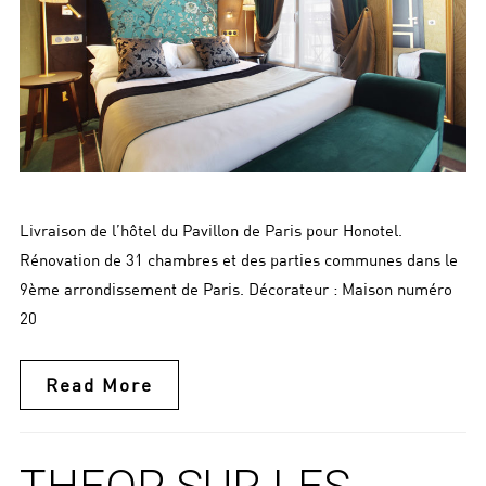
Livraison de l’hôtel du Pavillon de Paris pour Honotel.
Rénovation de 31 chambres et des parties communes dans le
9ème arrondissement de Paris. Décorateur : Maison numéro
20
Read More