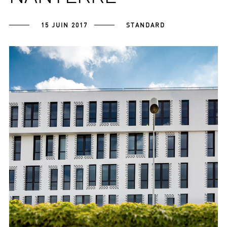
15 JUIN 2017
STANDARD