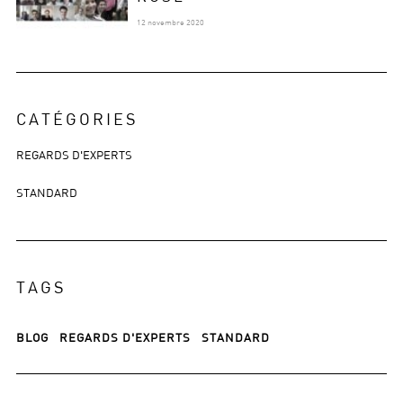
12 novembre 2020
CATÉGORIES
REGARDS D'EXPERTS
STANDARD
TAGS
BLOG
REGARDS D'EXPERTS
STANDARD