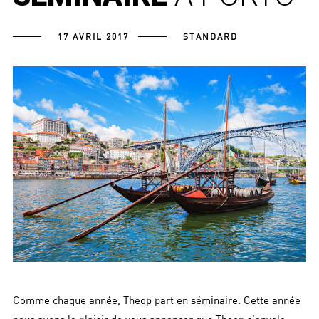
17 AVRIL 2017
STANDARD
Comme chaque année, Theop part en séminaire. Cette année
nous avons le plaisir de vous annoncer que Theop s’envole