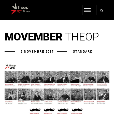
MOVEMBER
THEOP
2 NOVEMBRE 2017
STANDARD