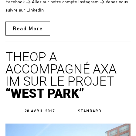
Facebook > Allez sur notre compte Instagram > Venez nous
suivre sur Linkedin
Read More
THEOP A
ACCOMPAGNÉ AXA
IM SUR LE PROJET
“WEST PARK”
28 AVRIL 2017
STANDARD