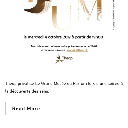
Theop privatise Le Grand Musée du Parfum lors d’une soirée à
la découverte des sens.
Read More