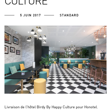
CULTURE
5 JUIN 2017
STANDARD
Livraison de l’hôtel Birdy By Happy Culture pour Honotel.