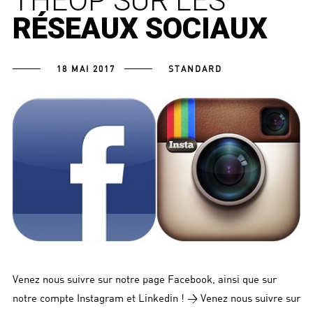
THEOP SUR LES
RÉSEAUX SOCIAUX
18 MAI 2017
STANDARD
​Venez nous suivre sur notre page Facebook, ainsi que sur
notre compte Instagram et Linkedin ! > Venez nous suivre sur