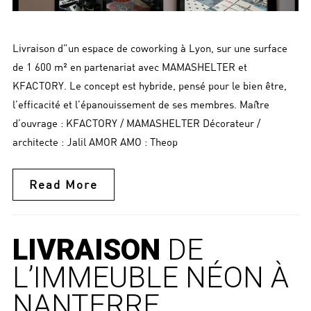
Livraison d”un espace de coworking à Lyon, sur une surface
de 1 600 m² en partenariat avec MAMASHELTER et
KFACTORY. Le concept est hybride, pensé pour le bien être,
l’efficacité et l’épanouissement de ses membres. Maître
d’ouvrage : KFACTORY / MAMASHELTER Décorateur /
architecte : Jalil AMOR AMO : Theop
Read More
LIVRAISON
DE
L’IMMEUBLE NÉON À
NANTERRE