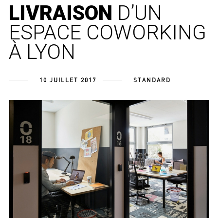
LIVRAISON
D’UN
ESPACE COWORKING
À LYON
10 JUILLET 2017
STANDARD