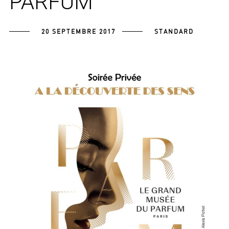
PARFUM
20 SEPTEMBRE 2017
STANDARD