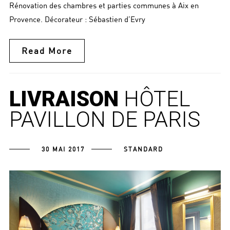
Rénovation des chambres et parties communes à Aix en
Provence. Décorateur : Sébastien d’Evry
Read More
LIVRAISON
HÔTEL
PAVILLON DE PARIS
30 MAI 2017
STANDARD