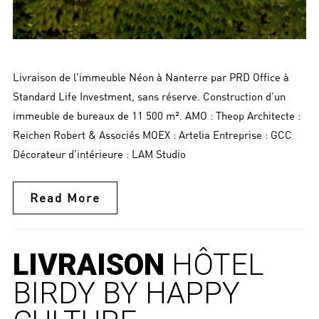
Livraison de l’immeuble Néon à Nanterre par PRD Office à
Standard Life Investment, sans réserve. Construction d’un
immeuble de bureaux de 11 500 m². AMO : Theop Architecte :
Reichen Robert & Associés MOEX : Artelia Entreprise : GCC
Décorateur d’intérieure : LAM Studio
Read More
LIVRAISON
HÔTEL
BIRDY BY HAPPY