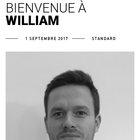
BIENVENUE À
WILLIAM
1 SEPTEMBRE 2017
STANDARD