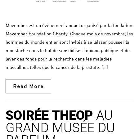
Movember est un évènement annuel organisé par la fondation
Movember Foundation Charity. Chaque mois de novembre, les
hommes du monde entier sont invités à se laisser pousser la
moustache dans le but de sensibiliser l’opinon publique et de
lever des fonds pour la recherche dans les maladies
masculines telles que le cancer de la prostate. […]
Read More
SOIRÉE THEOP
AU
GRAND MUSÉE DU