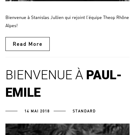
Bienvenue à Stanislas Jullien qui rejoint l’équipe Theop Rhône
Alpes!
Read More
BIENVENUE À
PAUL-
EMILE
14 MAI 2018
STANDARD