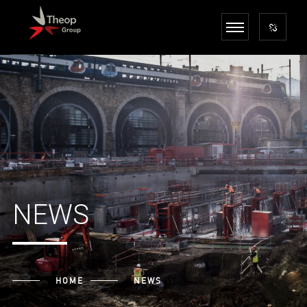
NEWS
HOME
NEWS