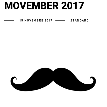
MOVEMBER 2017
15 NOVEMBRE 2017
STANDARD