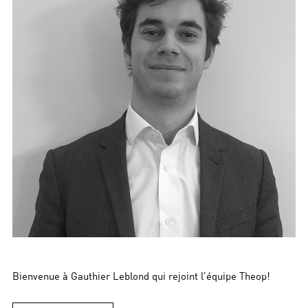
Bienvenue à Gauthier Leblond qui rejoint l’équipe Theop!