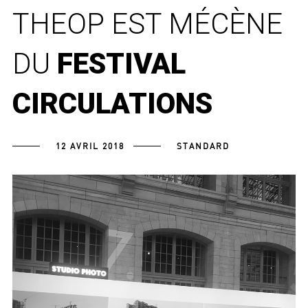
THEOP EST MÉCÈNE
DU
FESTIVAL
CIRCULATIONS
12 AVRIL 2018
STANDARD