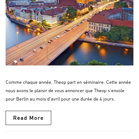
Comme chaque année, Theop part en séminaire. Cette année
nous avons le plaisir de vous annoncer que Theop s’envole
pour Berlin au mois d’avril pour une durée de 4 jours.
Read More