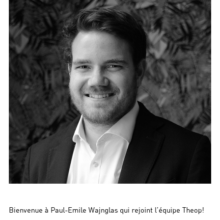
Bienvenue à Paul-Emile Wajnglas qui rejoint l’équipe Theop!