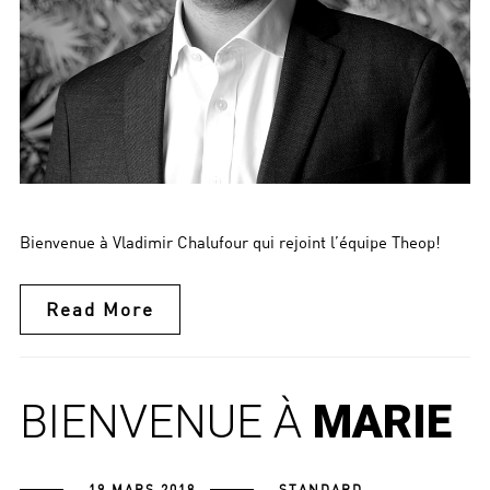
Bienvenue à Vladimir Chalufour qui rejoint l’équipe Theop!
Read More
BIENVENUE À
MARIE
19 MARS 2018
STANDARD