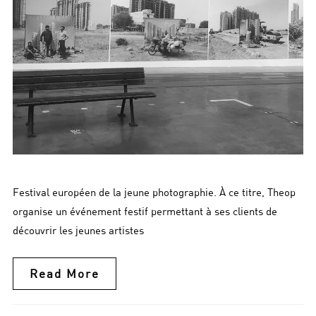
Festival européen de la jeune photographie. À ce titre, Theop
organise un événement festif permettant à ses clients de
découvrir les jeunes artistes
Read More