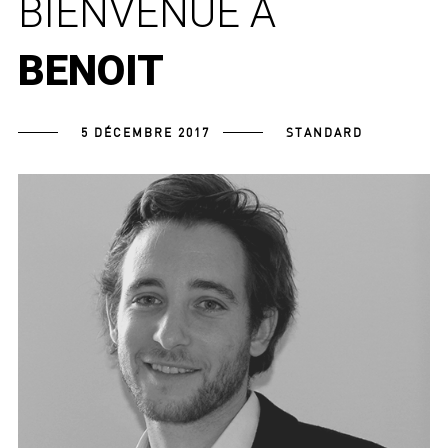
BIENVENUE À
BENOIT
5 DÉCEMBRE 2017
STANDARD