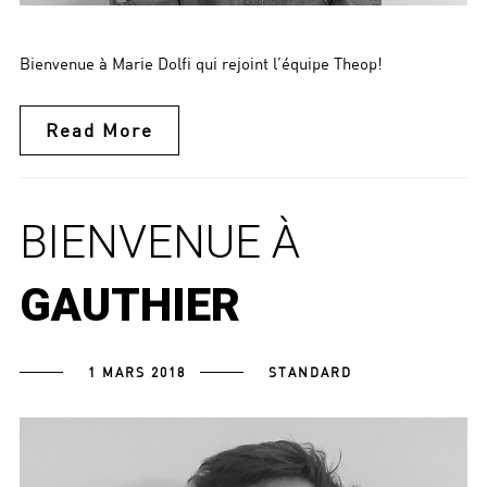
Bienvenue à Marie Dolfi qui rejoint l’équipe Theop!
Read More
BIENVENUE À
GAUTHIER
1 MARS 2018
STANDARD