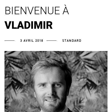
BIENVENUE À
VLADIMIR
3 AVRIL 2018
STANDARD