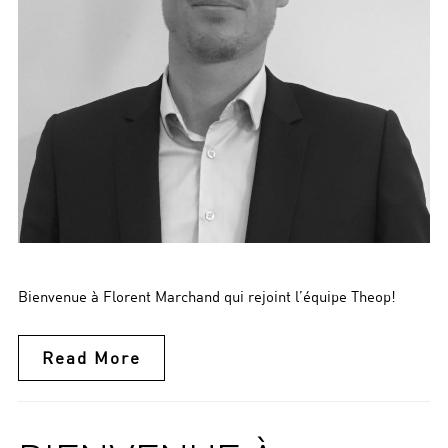
Bienvenue à Florent Marchand qui rejoint l’équipe Theop!
Read More