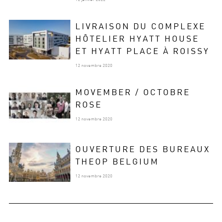
LIVRAISON DU COMPLEXE
HÔTELIER HYATT HOUSE
ET HYATT PLACE À ROISSY
12 novembre 2020
MOVEMBER / OCTOBRE
ROSE
12 novembre 2020
OUVERTURE DES BUREAUX
THEOP BELGIUM
12 novembre 2020