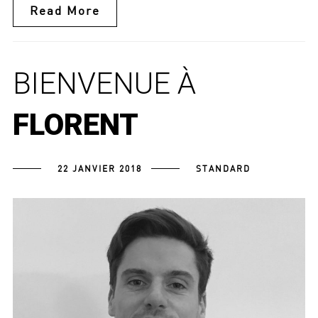
Read More
BIENVENUE À
FLORENT
22 JANVIER 2018
STANDARD