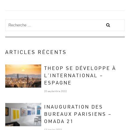
ARTICLES RÉCENTS
THEOP SE DÉVELOPPE À
L’INTERNATIONAL –
ESPAGNE
20 septembre 2022
INAUGURATION DES
BUREAUX PARISIENS –
OMADA 21
12 janvier 2022