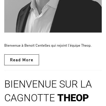
Bienvenue à Benoit Centelles qui rejoint l’équipe Theop.
Read More
BIENVENUE SUR LA
CAGNOTTE
THEOP