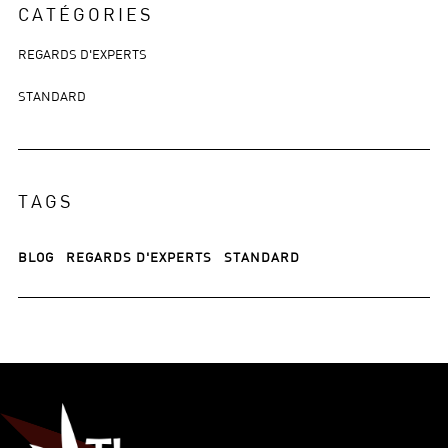
CATÉGORIES
REGARDS D'EXPERTS
STANDARD
TAGS
BLOG
REGARDS D'EXPERTS
STANDARD