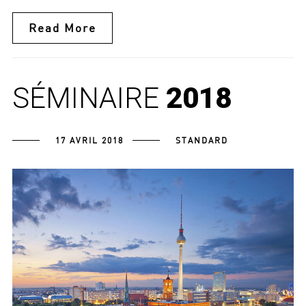
Read More
SÉMINAIRE
2018
17 AVRIL 2018
STANDARD